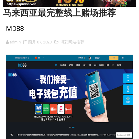
马来西亚最完整线上赌场推荐
MD88
admin
四月 07, 2023
博彩网站推荐