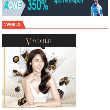
VWORLD